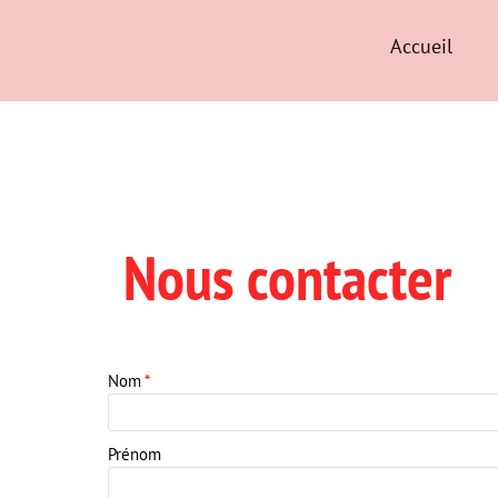
Accueil
Nous
contacter
Nom
*
Prénom