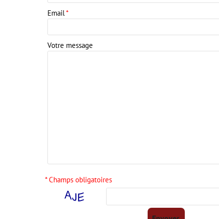
Email
*
Votre message
* Champs obligatoires
Envoyer